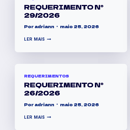
REQUERIMENTO N°
29/2026
Por
adriann
maio 25, 2026
LER MAIS
REQUERIMENTOS
REQUERIMENTO N°
26/2026
Por
adriann
maio 25, 2026
LER MAIS