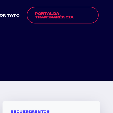
PORTAL DA
ONTATO
TRANSPARÊNCIA
REQUERIMENTOS