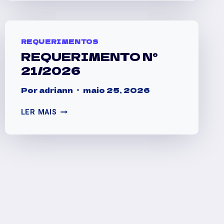
REQUERIMENTOS
REQUERIMENTO N°
21/2026
Por
adriann
maio 25, 2026
LER MAIS