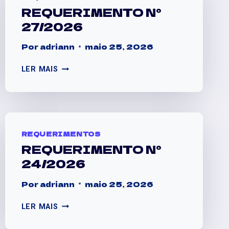
REQUERIMENTO N°
27/2026
Por
adriann
maio 25, 2026
LER MAIS
REQUERIMENTOS
REQUERIMENTO N°
24/2026
Por
adriann
maio 25, 2026
LER MAIS