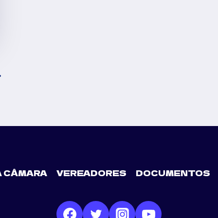
A CÂMARA
VEREADORES
DOCUMENTOS