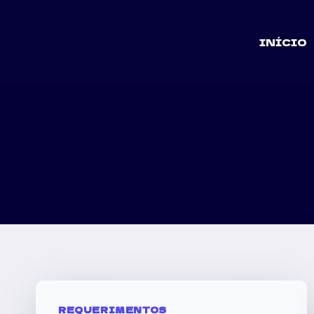
INÍCIO
REQUERIMENTOS