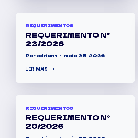
REQUERIMENTOS
REQUERIMENTO N°
23/2026
Por
adriann
maio 25, 2026
LER MAIS
REQUERIMENTOS
REQUERIMENTO N°
20/2026