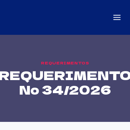
REQUERIMENTOS
REQUERIMENT
Nº 34/2026