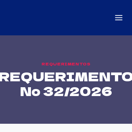
REQUERIMENTOS
REQUERIMENT
Nº 32/2026