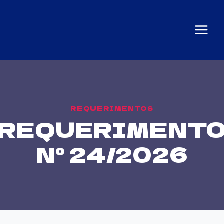
REQUERIMENTOS
REQUERIMENT
N° 24/2026