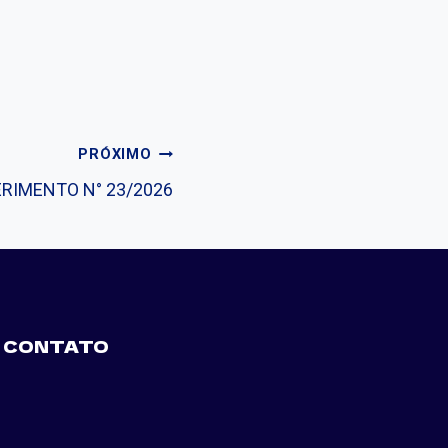
PRÓXIMO
RIMENTO N° 23/2026
CONTATO