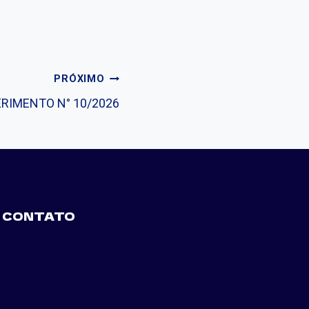
PRÓXIMO
RIMENTO N° 10/2026
CONTATO