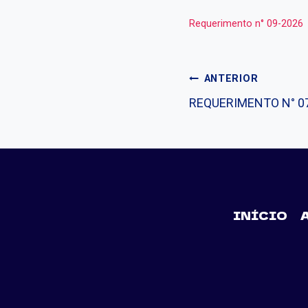
Requerimento n° 09-2026
ANTERIOR
REQUERIMENTO N° 0
INÍCIO