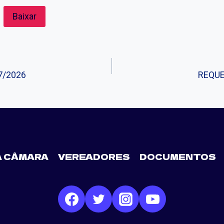
Baixar
7/2026
REQUE
A CÂMARA
VEREADORES
DOCUMENTOS