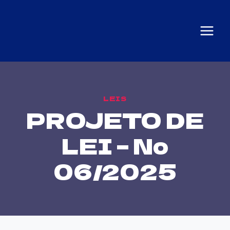
LEIS
PROJETO DE
LEI – Nº
06/2025