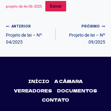
Baixar
projeto-de-lei-06-2025
ANTERIOR
PRÓXIMO
Projeto de lei – Nº
Projeto de lei – Nº
04/2025
09/2025
INÍCIO
A CÂMARA
VEREADORES
DOCUMENTOS
CONTATO